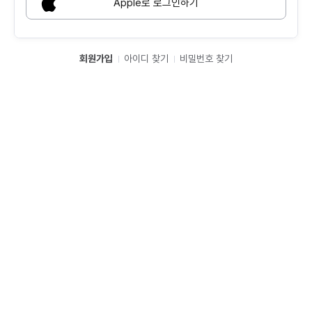
Apple로 로그인하기
회원가입
아이디 찾기
비밀번호 찾기