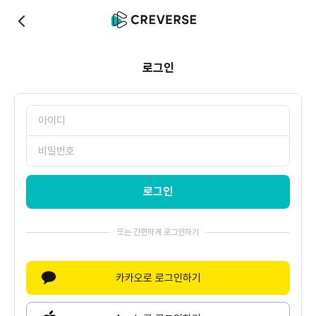
0
로그인
로그인
또는 간편하게 로그인하기
카카오로 로그인하기