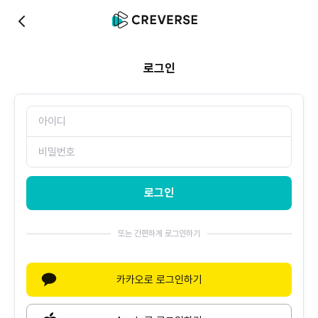
0
로그인
로그인
또는 간편하게 로그인하기
카카오로 로그인하기