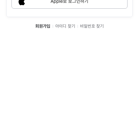
Apple로 로그인하기
회원가입
아이디 찾기
비밀번호 찾기