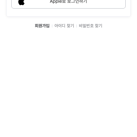
Apple로 로그인하기
회원가입
아이디 찾기
비밀번호 찾기