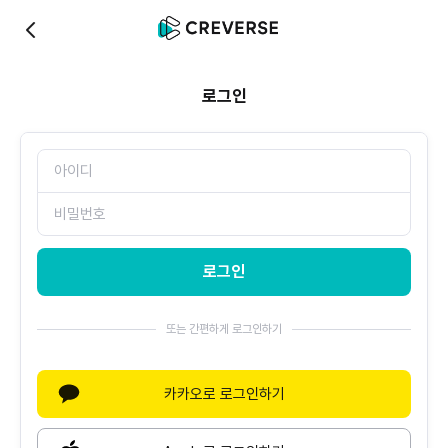
0
로그인
로그인
또는 간편하게 로그인하기
카카오로 로그인하기