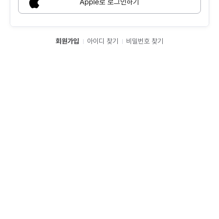
Apple로 로그인하기
회원가입
아이디 찾기
비밀번호 찾기