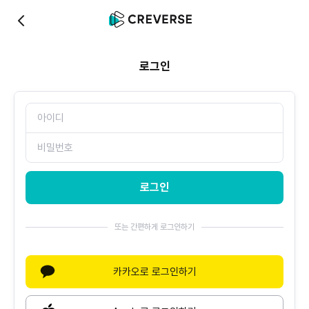
0
로그인
로그인
또는 간편하게 로그인하기
카카오로 로그인하기