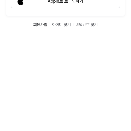
Apple로 로그인하기
회원가입
아이디 찾기
비밀번호 찾기