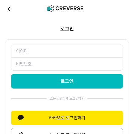
0
로그인
로그인
또는 간편하게 로그인하기
카카오로 로그인하기