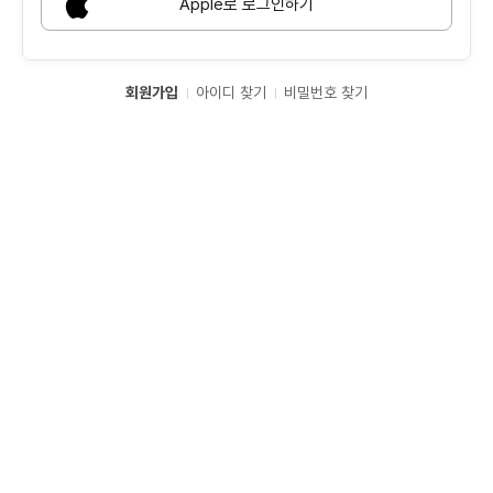
Apple로 로그인하기
회원가입
아이디 찾기
비밀번호 찾기