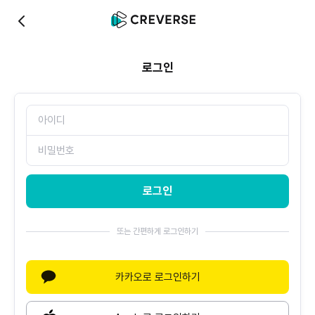
0
로그인
로그인
또는 간편하게 로그인하기
카카오로 로그인하기