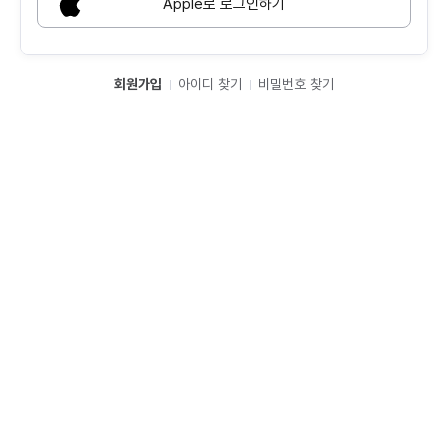
Apple로 로그인하기
회원가입
아이디 찾기
비밀번호 찾기