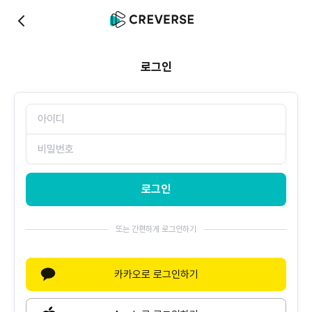
0
로그인
로그인
또는 간편하게 로그인하기
카카오로 로그인하기