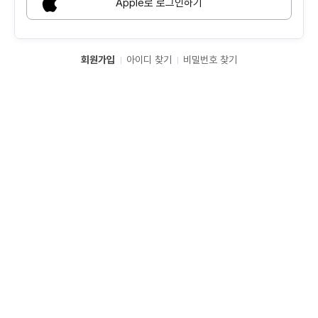
Apple로 로그인하기
회원가입
아이디 찾기
비밀번호 찾기