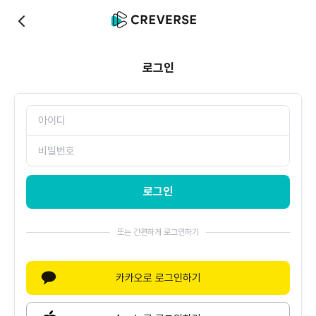
0
로그인
로그인
또는 간편하게 로그인하기
카카오로 로그인하기