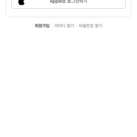
Apple로 로그인하기
회원가입
아이디 찾기
비밀번호 찾기