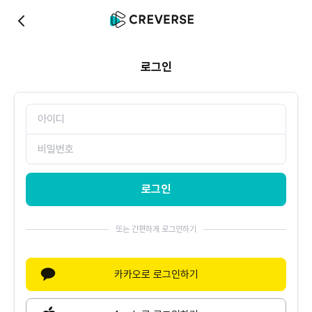
0
로그인
로그인
또는 간편하게 로그인하기
카카오로 로그인하기