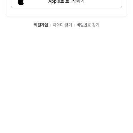
Apple로 로그인하기
회원가입
아이디 찾기
비밀번호 찾기