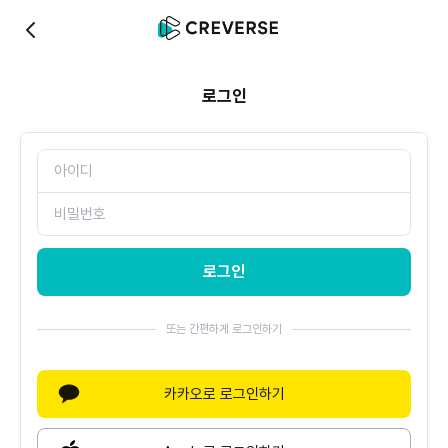
0
로그인
로그인
또는 간편하게 로그인하기
카카오로 로그인하기