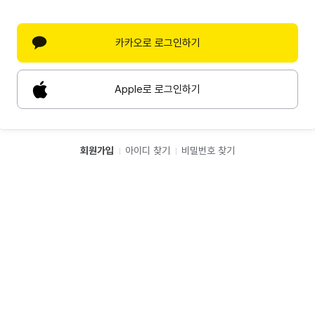
카카오로 로그인하기
Apple로 로그인하기
회원가입
아이디 찾기
비밀번호 찾기