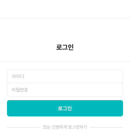
로그인
로그인
또는 간편하게 로그인하기