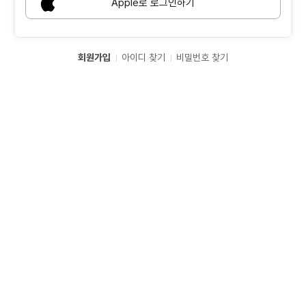
Apple로 로그인하기
회원가입
아이디 찾기
비밀번호 찾기