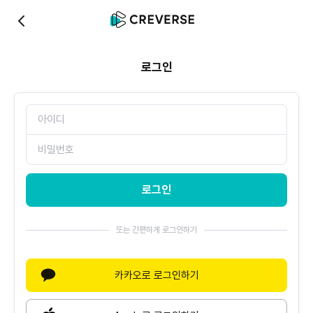
0
로그인
로그인
또는 간편하게 로그인하기
카카오로 로그인하기