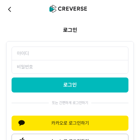
0
로그인
로그인
또는 간편하게 로그인하기
카카오로 로그인하기