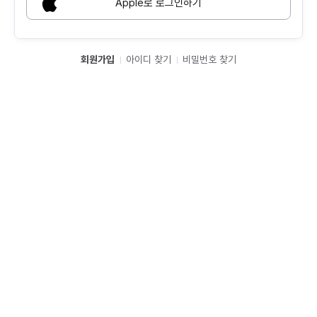
Apple로 로그인하기
회원가입
아이디 찾기
비밀번호 찾기