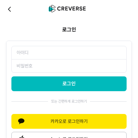
0
로그인
로그인
또는 간편하게 로그인하기
카카오로 로그인하기