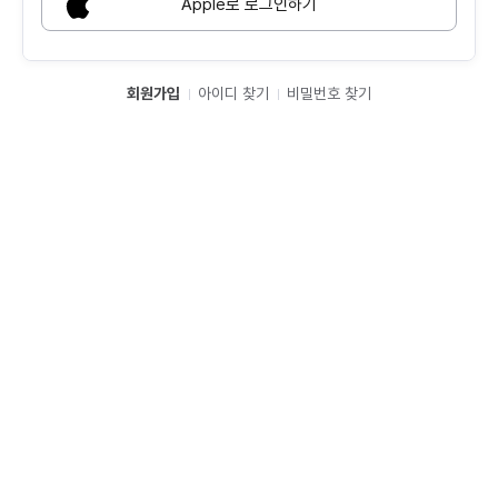
Apple로 로그인하기
회원가입
아이디 찾기
비밀번호 찾기