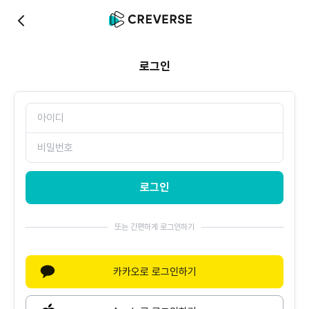
0
로그인
로그인
또는 간편하게 로그인하기
카카오로 로그인하기