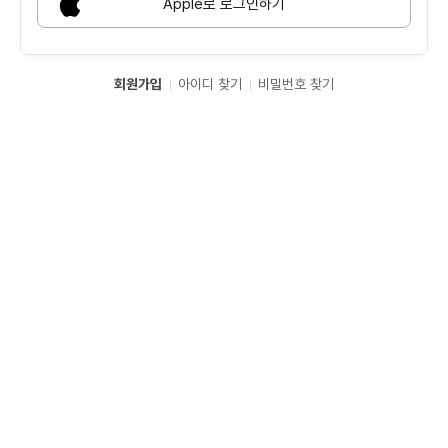
Apple로 로그인하기
회원가입
아이디 찾기
비밀번호 찾기