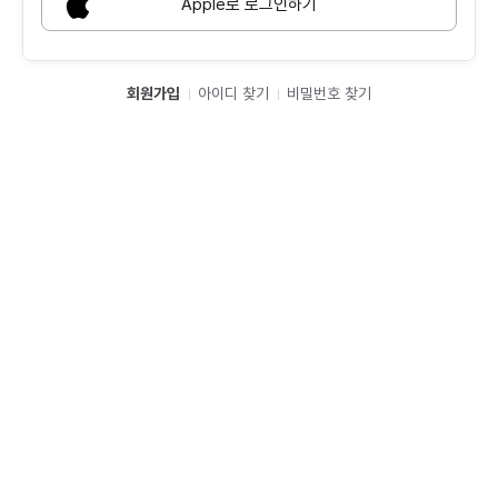
Apple로 로그인하기
회원가입
아이디 찾기
비밀번호 찾기