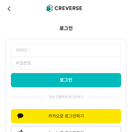
0
로그인
로그인
또는 간편하게 로그인하기
카카오로 로그인하기